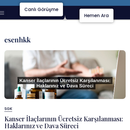
Canlı Görüşme
Hemen Ara
esenhkk
SGK
Kanser İlaçlarının Ücretsiz Karşılanması:
Haklarınız ve Dava Süreci