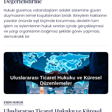
Değerlendirme
Hukuki güvence, vatandaşların adalet sistemine güven
duymasının temel koşullarından biridir. Bireylerin haklarının
yasalar önünde eşit biçimde korunması, devletin tüm
işlem ve eylemlerinin hukuk sınırları içinde gerçekleşmesi
ve yargı organlarının bağımsız şekilde görev yapması,
demokratik bir
ESEN HUKUK
Uluslararası Ticaret Hukuku ve Küresel