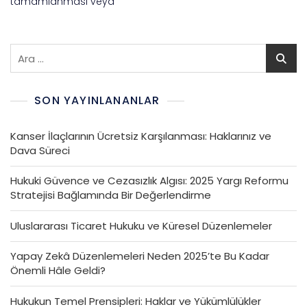
tamamlanması veya
SON YAYINLANANLAR
Kanser İlaçlarının Ücretsiz Karşılanması: Haklarınız ve
Dava Süreci
Hukuki Güvence ve Cezasızlık Algısı: 2025 Yargı Reformu
Stratejisi Bağlamında Bir Değerlendirme
Uluslararası Ticaret Hukuku ve Küresel Düzenlemeler
Yapay Zekâ Düzenlemeleri Neden 2025’te Bu Kadar
Önemli Hâle Geldi?
Hukukun Temel Prensipleri: Haklar ve Yükümlülükler