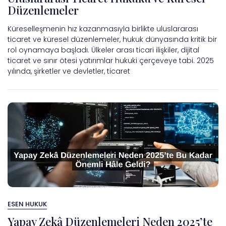
Düzenlemeler
Küreselleşmenin hız kazanmasıyla birlikte uluslararası
ticaret ve küresel düzenlemeler, hukuk dünyasında kritik bir
rol oynamaya başladı. Ülkeler arası ticari ilişkiler, dijital
ticaret ve sınır ötesi yatırımlar hukuki çerçeveye tabi. 2025
yılında, şirketler ve devletler, ticaret
ESEN HUKUK
Yapay Zekâ Düzenlemeleri Neden 2025’te