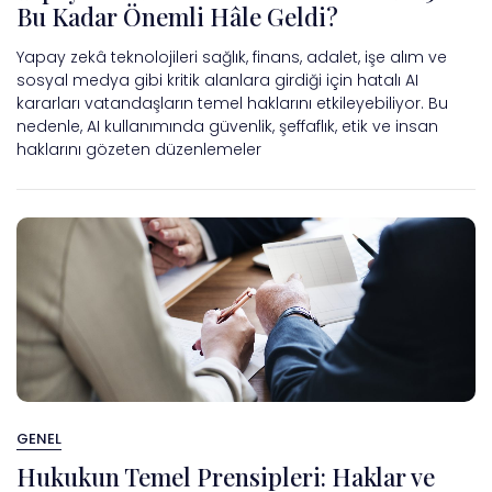
Bu Kadar Önemli Hâle Geldi?
Yapay zekâ teknolojileri sağlık, finans, adalet, işe alım ve
sosyal medya gibi kritik alanlara girdiği için hatalı AI
kararları vatandaşların temel haklarını etkileyebiliyor. Bu
nedenle, AI kullanımında güvenlik, şeffaflık, etik ve insan
haklarını gözeten düzenlemeler
GENEL
Hukukun Temel Prensipleri: Haklar ve