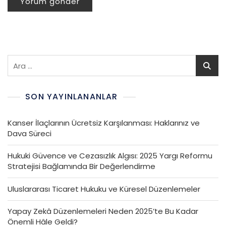
SON YAYINLANANLAR
Kanser İlaçlarının Ücretsiz Karşılanması: Haklarınız ve
Dava Süreci
Hukuki Güvence ve Cezasızlık Algısı: 2025 Yargı Reformu
Stratejisi Bağlamında Bir Değerlendirme
Uluslararası Ticaret Hukuku ve Küresel Düzenlemeler
Yapay Zekâ Düzenlemeleri Neden 2025’te Bu Kadar
Önemli Hâle Geldi?