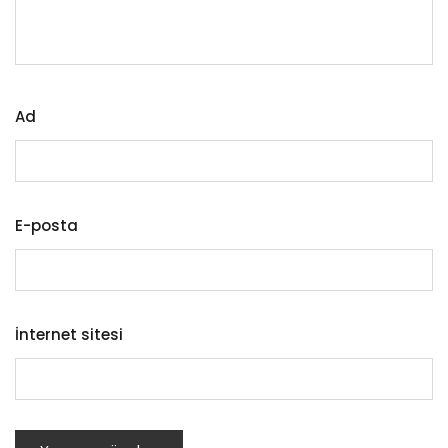
Ad
E-posta
İnternet sitesi