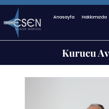
Anasayfa
Hakkımızda
Kurucu Av